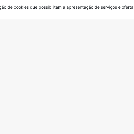
zação de cookies que possibilitam a apresentação de serviços e ofert