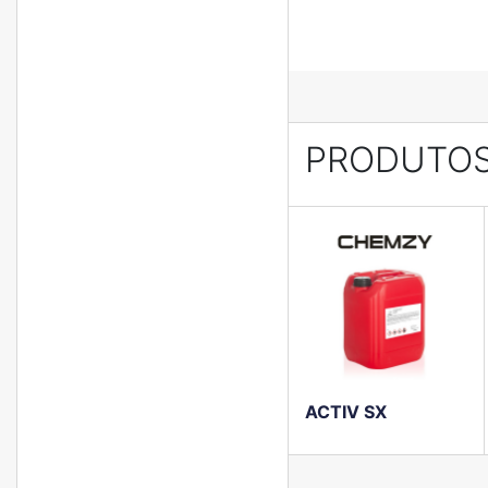
PRODUTOS
ACTIV SX