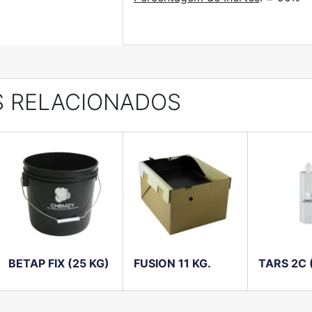
 RELACIONADOS
BETAP FIX (25 KG)
FUSION 11 KG.
TARS 2C 