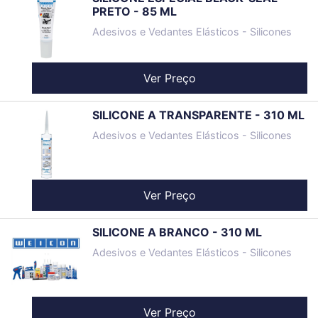
PRETO - 85 ML
Adesivos e Vedantes Elásticos - Silicones
Ver Preço
SILICONE A TRANSPARENTE - 310 ML
Adesivos e Vedantes Elásticos - Silicones
Ver Preço
SILICONE A BRANCO - 310 ML
Adesivos e Vedantes Elásticos - Silicones
Ver Preço