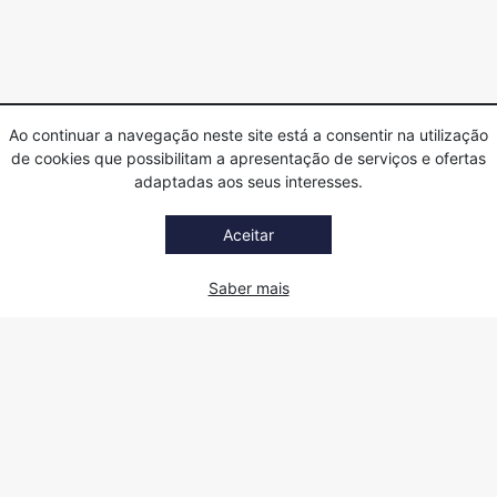
Ao continuar a navegação neste site está a consentir na utilização
de cookies que possibilitam a apresentação de serviços e ofertas
adaptadas aos seus interesses.
Aceitar
Saber mais