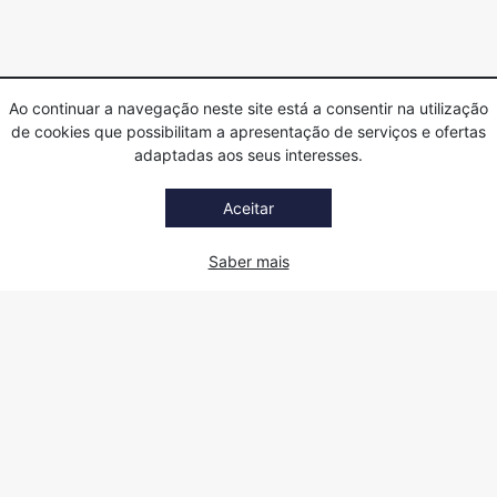
Ao continuar a navegação neste site está a consentir na utilização
de cookies que possibilitam a apresentação de serviços e ofertas
adaptadas aos seus interesses.
Aceitar
Saber mais