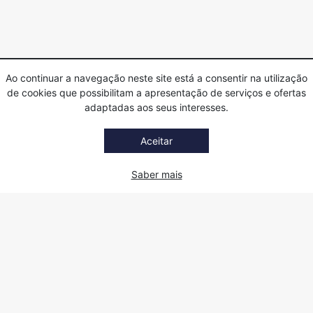
Ao continuar a navegação neste site está a consentir na utilização
de cookies que possibilitam a apresentação de serviços e ofertas
adaptadas aos seus interesses.
Aceitar
Saber mais