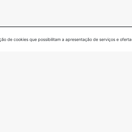
zação de cookies que possibilitam a apresentação de serviços e ofert