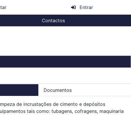
tar
Entrar
Contactos
Documentos
mpeza de incrustações de cimento e depósitos
uipamentos tais como: tubagens, cofragens, maquinaria