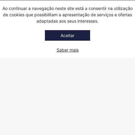
Ao continuar a navegação neste site está a consentir na utilização
de cookies que possibilitam a apresentação de serviços e ofertas
adaptadas aos seus interesses.
Aceitar
Saber mais
Ficha do Projecto