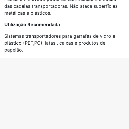
das cadeias transportadoras. Não ataca superfícies
metálicas e plásticos.
Utilização Recomendada
Sistemas transportadores para garrafas de vidro e
plástico (PET,PC), latas , caixas e produtos de
papelão.