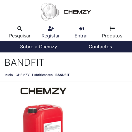
Pesquisar
Registar
Entrar
Produtos
Sobre a Chemzy
Contactos
BANDFIT
Início
CHEMZY
Lubrificantes
BANDFIT